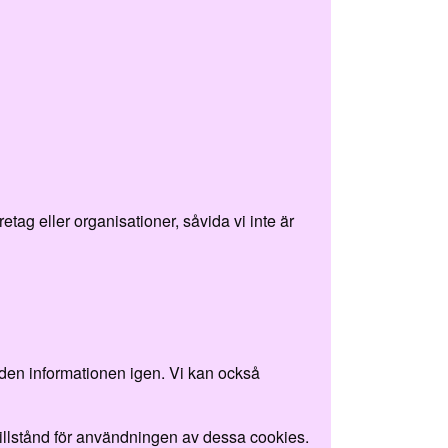
ag eller organisationer, såvida vi inte är
i den informationen igen. Vi kan också
tillstånd för användningen av dessa cookies.