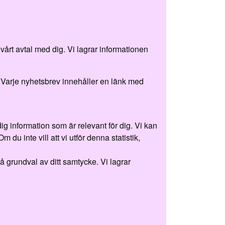
årt avtal med dig. Vi lagrar informationen
r. Varje nyhetsbrev innehåller en länk med
ig information som är relevant för dig. Vi kan
m du inte vill att vi utför denna statistik,
 grundval av ditt samtycke. Vi lagrar