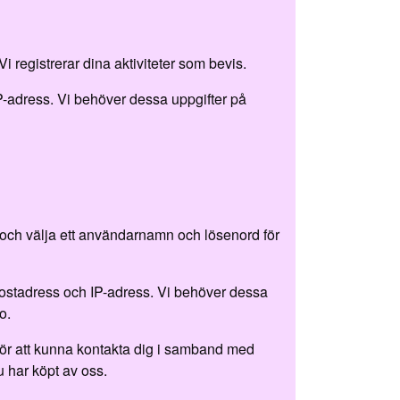
Vi registrerar dina aktiviteter som bevis.
-adress. Vi behöver dessa uppgifter på
lv och välja ett användarnamn och lösenord för
ostadress och IP-adress. Vi behöver dessa
o.
för att kunna kontakta dig i samband med
u har köpt av oss.